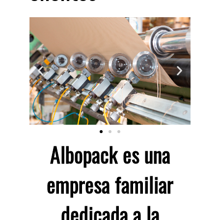
Albopack es una
empresa familiar
dedicada a la