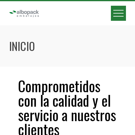
INICIO
Comprometidos
con la calidad y el
servicio a nuestros
clientes