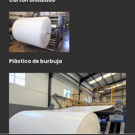
Plástico de burbuja