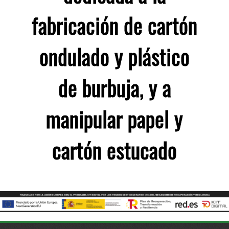
fabricación de cartón
ondulado y plástico
de burbuja, y a
manipular papel y
cartón estucado