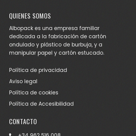
QUIENES SOMOS
Albopack es una empresa familiar
dedicada a la fabricación de cartón
ondulado y plástico de burbuja, y a
manipular papel y cartón estucado.
Política de privacidad
Aviso legal
Política de cookies
Política de Accesibilidad
CONTACTO
+34 962 516 008