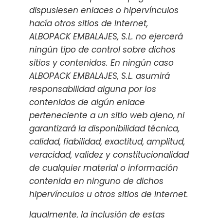
dispusiesen enlaces o hipervínculos
hacía otros sitios de Internet,
ALBOPACK EMBALAJES, S.L. no ejercerá
ningún tipo de control sobre dichos
sitios y contenidos. En ningún caso
ALBOPACK EMBALAJES, S.L. asumirá
responsabilidad alguna por los
contenidos de algún enlace
perteneciente a un sitio web ajeno, ni
garantizará la disponibilidad técnica,
calidad, fiabilidad, exactitud, amplitud,
veracidad, validez y constitucionalidad
de cualquier material o información
contenida en ninguno de dichos
hipervínculos u otros sitios de Internet.
Igualmente, la inclusión de estas