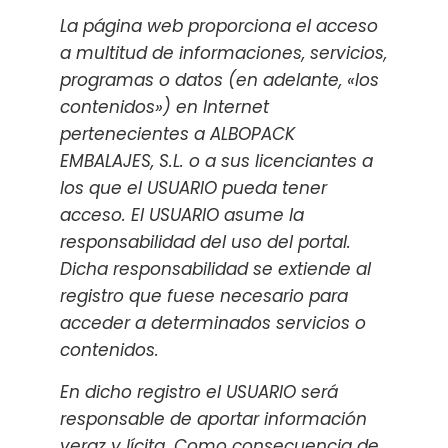
La página web proporciona el acceso
a multitud de informaciones, servicios,
programas o datos (en adelante, «los
contenidos») en Internet
pertenecientes a ALBOPACK
EMBALAJES, S.L. o a sus licenciantes a
los que el USUARIO pueda tener
acceso. El USUARIO asume la
responsabilidad del uso del portal.
Dicha responsabilidad se extiende al
registro que fuese necesario para
acceder a determinados servicios o
contenidos.
En dicho registro el USUARIO será
responsable de aportar información
veraz y lícita. Como consecuencia de