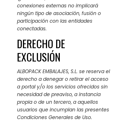
conexiones externas no implicará
ningún tipo de asociación, fusión o
participación con las entidades
conectadas.
DERECHO DE
EXCLUSIÓN
ALBOPACK EMBALAJES, S.L. se reserva el
derecho a denegar o retirar el acceso
a portal y/o los servicios ofrecidos sin
necesidad de preaviso, a instancia
propia o de un tercero, a aquellos
usuarios que incumplan las presentes
Condiciones Generales de Uso.