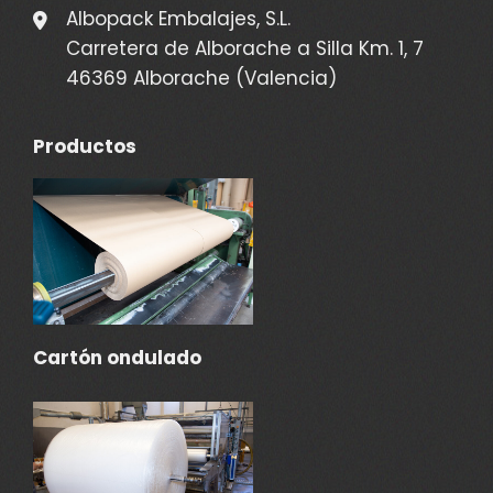
Albopack Embalajes, S.L.
Carretera de Alborache a Silla Km. 1, 7
46369 Alborache (Valencia)
Productos
Cartón ondulado