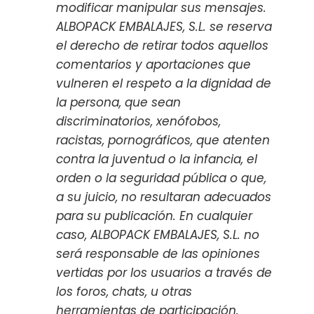
modificar manipular sus mensajes.
ALBOPACK EMBALAJES, S.L. se reserva
el derecho de retirar todos aquellos
comentarios y aportaciones que
vulneren el respeto a la dignidad de
la persona, que sean
discriminatorios, xenófobos,
racistas, pornográficos, que atenten
contra la juventud o la infancia, el
orden o la seguridad pública o que,
a su juicio, no resultaran adecuados
para su publicación. En cualquier
caso, ALBOPACK EMBALAJES, S.L. no
será responsable de las opiniones
vertidas por los usuarios a través de
los foros, chats, u otras
herramientas de participación.