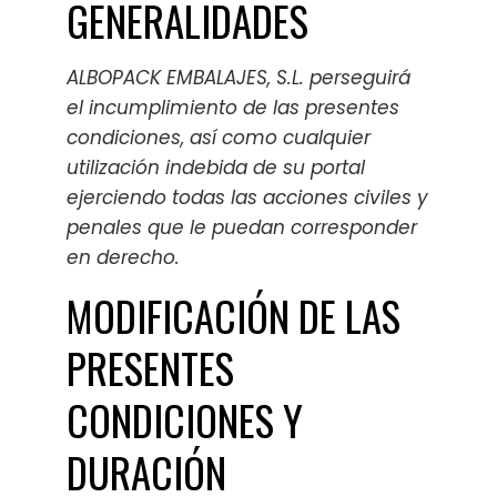
GENERALIDADES
ALBOPACK EMBALAJES, S.L. perseguirá
el incumplimiento de las presentes
condiciones, así como cualquier
utilización indebida de su portal
ejerciendo todas las acciones civiles y
penales que le puedan corresponder
en derecho.
MODIFICACIÓN DE LAS
PRESENTES
CONDICIONES Y
DURACIÓN