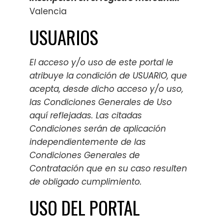
Valencia
USUARIOS
El acceso y/o uso de este portal le
atribuye la condición de USUARIO, que
acepta, desde dicho acceso y/o uso,
las Condiciones Generales de Uso
aquí reflejadas. Las citadas
Condiciones serán de aplicación
independientemente de las
Condiciones Generales de
Contratación que en su caso resulten
de obligado cumplimiento.
USO DEL PORTAL