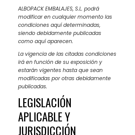
ALBOPACK EMBALAJES, S.L. podrá
modificar en cualquier momento las
condiciones aquí determinadas,
siendo debidamente publicadas
como aquí aparecen.
La vigencia de las citadas condiciones
irá en función de su exposición y
estarán vigentes hasta que sean
modificadas por otras debidamente
publicadas.
LEGISLACIÓN
APLICABLE Y
JURISDICCIÓN