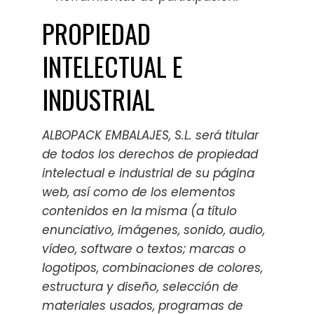
PROPIEDAD
INTELECTUAL E
INDUSTRIAL
ALBOPACK EMBALAJES, S.L. será titular
de todos los derechos de propiedad
intelectual e industrial de su página
web, así como de los elementos
contenidos en la misma (a título
enunciativo, imágenes, sonido, audio,
vídeo, software o textos; marcas o
logotipos, combinaciones de colores,
estructura y diseño, selección de
materiales usados, programas de