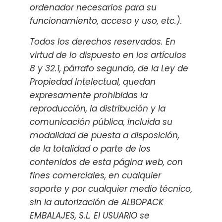
ordenador necesarios para su
funcionamiento, acceso y uso, etc.).
Todos los derechos reservados. En
virtud de lo dispuesto en los artículos
8 y 32.1, párrafo segundo, de la Ley de
Propiedad Intelectual, quedan
expresamente prohibidas la
reproducción, la distribución y la
comunicación pública, incluida su
modalidad de puesta a disposición,
de la totalidad o parte de los
contenidos de esta página web, con
fines comerciales, en cualquier
soporte y por cualquier medio técnico,
sin la autorización de ALBOPACK
EMBALAJES, S.L. El USUARIO se