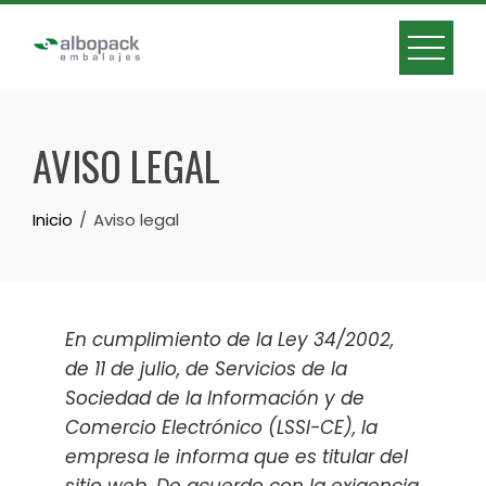
AVISO LEGAL
Inicio
Aviso legal
En cumplimiento de la Ley 34/2002,
de 11 de julio, de Servicios de la
Sociedad de la Información y de
Comercio Electrónico (LSSI-CE), la
empresa le informa que es titular del