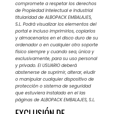
compromete a respetar los derechos
de Propiedad Intelectual e Industrial
titularidad de ALBOPACK EMBALAJES,
S.L. Podrá visualizar los elementos del
portal e incluso imprimirlos, copiarlos
y almacenarlos en el disco duro de su
ordenador o en cualquier otro soporte
físico siempre y cuando sea, única y
exclusivamente, para su uso personal
y privado. El USUARIO deberá
abstenerse de suprimir, alterar, eludir
o manipular cualquier dispositivo de
protección o sistema de seguridad
que estuviera instalado en el las
páginas de ALBOPACK EMBALAJES, S.L.
EXCLUSIÓN DE