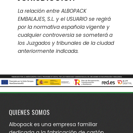
La relación entre ALBOPACK
EMBALAJES, S.L. y el USUARIO se regirá
por la normativa española vigente y
cualquier controversia se someterá a
los Juzgados y tribunales de la ciudad
anteriormente indicada.
QUIENES SOMOS
Albopack es una empresa familiar
dedicada a la fabricación de cartón