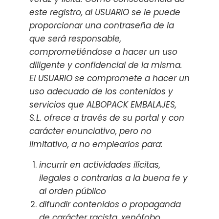
este registro, al USUARIO se le puede
proporcionar una contraseña de la
que será responsable,
comprometiéndose a hacer un uso
diligente y confidencial de la misma.
El USUARIO se compromete a hacer un
uso adecuado de los contenidos y
servicios que ALBOPACK EMBALAJES,
S.L. ofrece a través de su portal y con
carácter enunciativo, pero no
limitativo, a no emplearlos para:
incurrir en actividades ilícitas,
ilegales o contrarias a la buena fe y
al orden público
difundir contenidos o propaganda
de carácter racista, xenófobo,