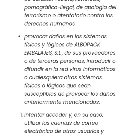
pornográfico-ilegal, de apología del
terrorismo o atentatorio contra los
derechos humanos
provocar daños en los sistemas
físicos y lógicos de ALBOPACK
EMBALAJES, S.L., de sus proveedores
o de terceras personas, introducir o
difundir en la red virus informáticos
o cualesquiera otros sistemas
físicos o lógicos que sean
susceptibles de provocar los daños
anteriormente mencionados;
intentar acceder y, en su caso,
utilizar las cuentas de correo
electrónico de otros usuarios y