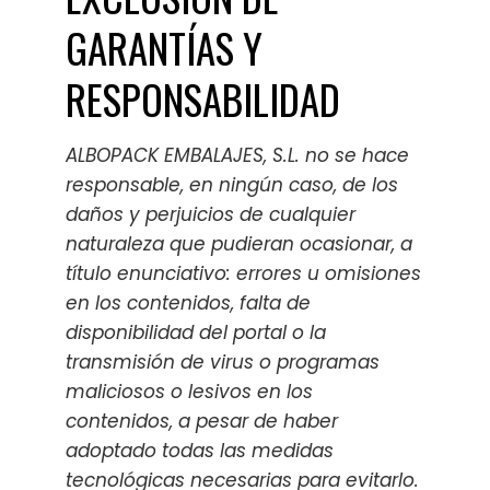
GARANTÍAS Y
RESPONSABILIDAD
ALBOPACK EMBALAJES, S.L. no se hace
responsable, en ningún caso, de los
daños y perjuicios de cualquier
naturaleza que pudieran ocasionar, a
título enunciativo: errores u omisiones
en los contenidos, falta de
disponibilidad del portal o la
transmisión de virus o programas
maliciosos o lesivos en los
contenidos, a pesar de haber
adoptado todas las medidas
tecnológicas necesarias para evitarlo.