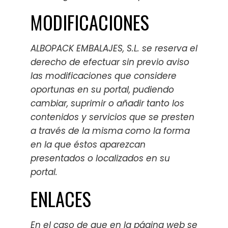
MODIFICACIONES
ALBOPACK EMBALAJES, S.L. se reserva el
derecho de efectuar sin previo aviso
las modificaciones que considere
oportunas en su portal, pudiendo
cambiar, suprimir o añadir tanto los
contenidos y servicios que se presten
a través de la misma como la forma
en la que éstos aparezcan
presentados o localizados en su
portal.
ENLACES
En el caso de que en la página web se