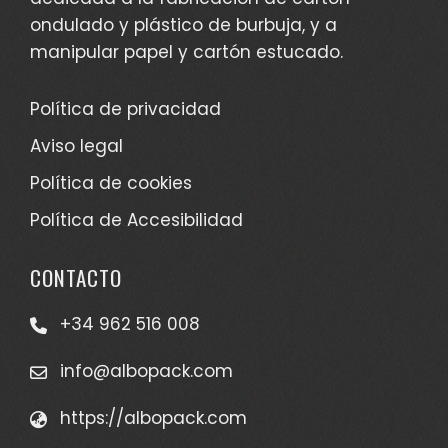
ondulado y plástico de burbuja, y a
manipular papel y cartón estucado.
Política de privacidad
Aviso legal
Política de cookies
Política de Accesibilidad
CONTACTO
+34 962 516 008
info@albopack.com
https://albopack.com