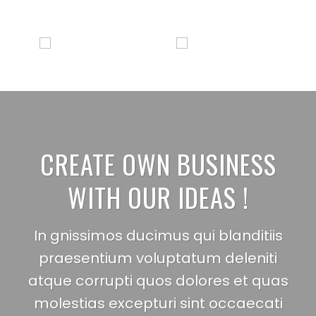
CREATE OWN BUSINESS
WITH OUR IDEAS !
In gnissimos ducimus qui blanditiis
praesentium voluptatum deleniti
atque corrupti quos dolores et quas
molestias excepturi sint occaecati