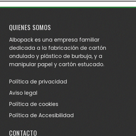
QUIENES SOMOS
Albopack es una empresa familiar
dedicada a la fabricación de cartón
ondulado y plástico de burbuja, y a
manipular papel y cartón estucado.
Política de privacidad
Aviso legal
Política de cookies
Política de Accesibilidad
CONTACTO