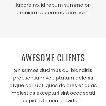
labore no, id rebum summo pri
omnium accommodare nam.
AWESOME CLIENTS
Gnissimos ducimus qui blanditiis
praesentium voluptatum deleniti
atque corrupti quos dolores et quas
molestias excepturi sint occaecati
cupiditate non provident.